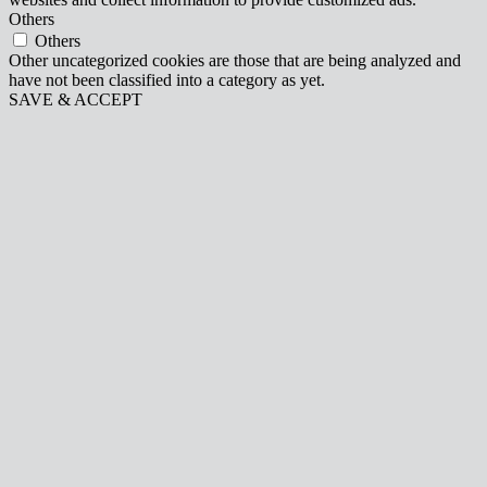
Others
Others
Other uncategorized cookies are those that are being analyzed and
have not been classified into a category as yet.
SAVE & ACCEPT