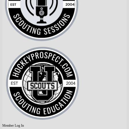
Member Log In