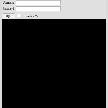
Username
Password
Remember Me
Visa