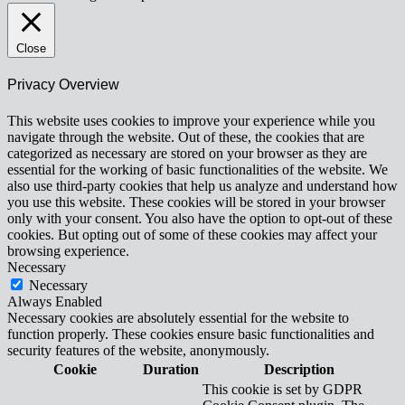
Close
Privacy Overview
This website uses cookies to improve your experience while you
navigate through the website. Out of these, the cookies that are
categorized as necessary are stored on your browser as they are
essential for the working of basic functionalities of the website. We
also use third-party cookies that help us analyze and understand how
you use this website. These cookies will be stored in your browser
only with your consent. You also have the option to opt-out of these
cookies. But opting out of some of these cookies may affect your
browsing experience.
Necessary
Necessary
Always Enabled
Necessary cookies are absolutely essential for the website to
function properly. These cookies ensure basic functionalities and
security features of the website, anonymously.
Cookie
Duration
Description
This cookie is set by GDPR